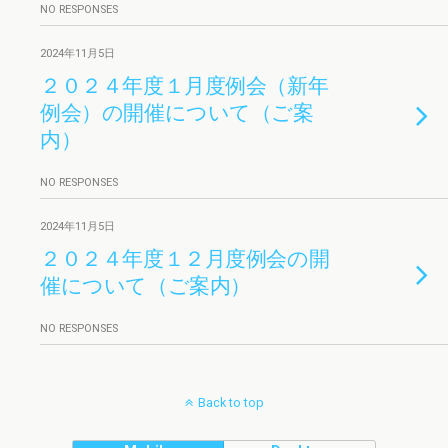
NO RESPONSES
2024年11月5日
２０２４年度１月度例会（新年
例会）の開催について（ご案
内）
NO RESPONSES
2024年11月5日
２０２４年度１２月度例会の開
催について（ご案内）
NO RESPONSES
Back to top