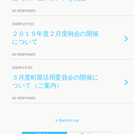
NO RESPONSES
2020年2月10日
２０１９年度２月度例会の開催
について
NO RESPONSES
2020年2月3日
３月度町屋活用委員会の開催に
ついて（ご案内）
NO RESPONSES
Back to top