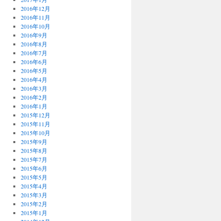
2016年12月
2016年11月
2016年10月
2016年9月
2016年8月
2016年7月
2016年6月
2016年5月
2016年4月
2016年3月
2016年2月
2016年1月
2015年12月
2015年11月
2015年10月
2015年9月
2015年8月
2015年7月
2015年6月
2015年5月
2015年4月
2015年3月
2015年2月
2015年1月