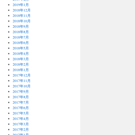
2019年1月
2018年12月
2018年11月
2018年10月
2018年9月
2018年8月
2018年7月
2018年6月
2018年5月
2018年4月
2018年3月
2018年2月
2018年1月
2017年12月
2017年11月
2017年10月
2017年9月
2017年8月
2017年7月
2017年6月
2017年5月
2017年4月
2017年3月
2017年2月
2017年1月