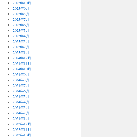
2025年10月
2025年9月
2025年8月
2025年7月
2025年6月
2025年5月
2025年4月
2025年3月
2025年2月
2025年1月
2024年12月
2024年11月
2024年10月
2024年9月
2024年8月
2024年7月
2024年6月
2024年5月
2024年4月
2024年3月
2024年2月
2024年1月
2023年12月
2023年11月
2023年10月