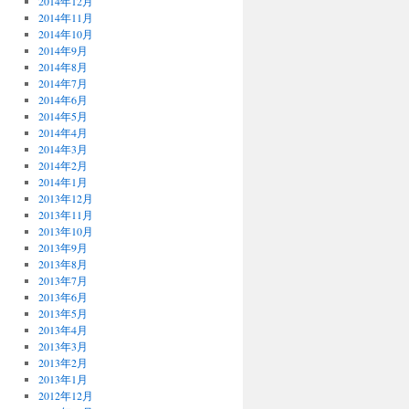
2014年12月
2014年11月
2014年10月
2014年9月
2014年8月
2014年7月
2014年6月
2014年5月
2014年4月
2014年3月
2014年2月
2014年1月
2013年12月
2013年11月
2013年10月
2013年9月
2013年8月
2013年7月
2013年6月
2013年5月
2013年4月
2013年3月
2013年2月
2013年1月
2012年12月