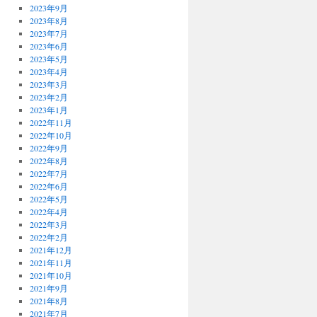
2023年9月
2023年8月
2023年7月
2023年6月
2023年5月
2023年4月
2023年3月
2023年2月
2023年1月
2022年11月
2022年10月
2022年9月
2022年8月
2022年7月
2022年6月
2022年5月
2022年4月
2022年3月
2022年2月
2021年12月
2021年11月
2021年10月
2021年9月
2021年8月
2021年7月