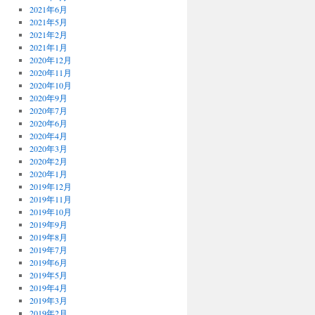
2021年6月
2021年5月
2021年2月
2021年1月
2020年12月
2020年11月
2020年10月
2020年9月
2020年7月
2020年6月
2020年4月
2020年3月
2020年2月
2020年1月
2019年12月
2019年11月
2019年10月
2019年9月
2019年8月
2019年7月
2019年6月
2019年5月
2019年4月
2019年3月
2019年2月