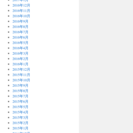
2016年12月
2016年11月
2016年10月
2016年9月
2016年8月
2016年7月
2016年6月
2016年5月
2016年4月
2016年3月
2016年2月
2016年1月
2015年12月
2015年11月
2015年10月
2015年9月
2015年8月
2015年7月
2015年6月
2015年5月
2015年4月
2015年3月
2015年2月
2015年1月