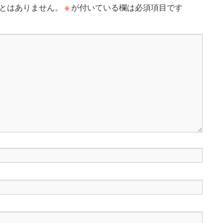
※
とはありません。
が付いている欄は必須項目です