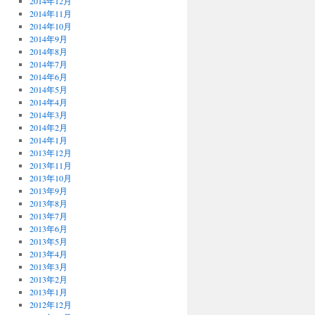
2014年12月
2014年11月
2014年10月
2014年9月
2014年8月
2014年7月
2014年6月
2014年5月
2014年4月
2014年3月
2014年2月
2014年1月
2013年12月
2013年11月
2013年10月
2013年9月
2013年8月
2013年7月
2013年6月
2013年5月
2013年4月
2013年3月
2013年2月
2013年1月
2012年12月