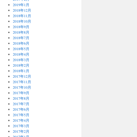
2019年1月
2018年12月
2018年11月
2018年10月
2018年9月
2018年8月
2018年7月
2018年6月
2018年5月
2018年4月
2018年3月
2018年2月
2018年1月
2017年12月
2017年11月
2017年10月
2017年9月
2017年8月
2017年7月
2017年6月
2017年5月
2017年4月
2017年3月
2017年2月
2017年1月