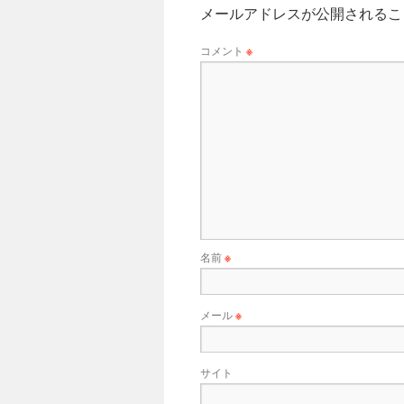
メールアドレスが公開されるこ
コメント
※
名前
※
メール
※
サイト