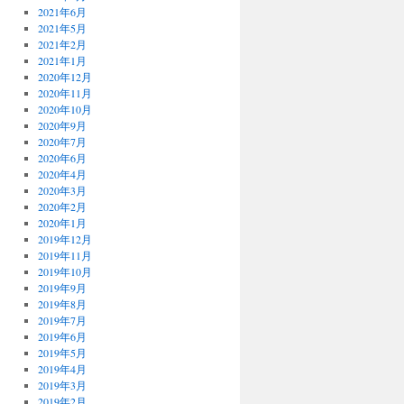
2021年6月
2021年5月
2021年2月
2021年1月
2020年12月
2020年11月
2020年10月
2020年9月
2020年7月
2020年6月
2020年4月
2020年3月
2020年2月
2020年1月
2019年12月
2019年11月
2019年10月
2019年9月
2019年8月
2019年7月
2019年6月
2019年5月
2019年4月
2019年3月
2019年2月