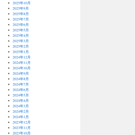
2025年10月
2025年9月
2025年8月
2025年7月
2025年6月
2025年5月
2025年4月
2025年3月
2025年2月
2025年1月
2024年12月
2024年11月
2024年10月
2024年9月
2024年8月
2024年7月
2024年6月
2024年5月
2024年4月
2024年3月
2024年2月
2024年1月
2023年12月
2023年11月
2023年10月