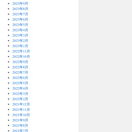
2023年9月
2023年8月
2023年7月
2023年6月
2023年5月
2023年4月
2023年3月
2023年2月
2023年1月
2022年11月
2022年10月
2022年9月
2022年8月
2022年7月
2022年6月
2022年5月
2022年4月
2022年3月
2022年2月
2021年12月
2021年11月
2021年10月
2021年9月
2021年8月
2021年7月